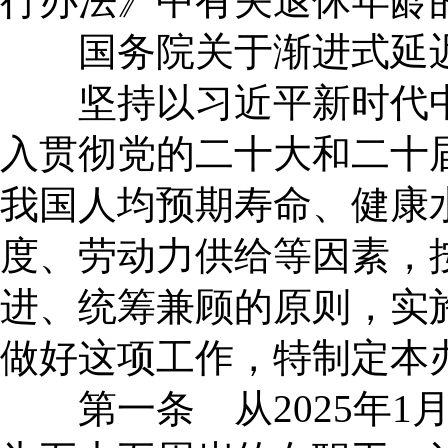
行办法》中有关退休年龄
国务院关于渐进式延迟
坚持以习近平新时代中
入贯彻党的二十大和二十
我国人均预期寿命、健康
度、劳动力供给等因素，
进、统筹兼顾的原则，实
做好这项工作，特制定本
第一条 从2025年1