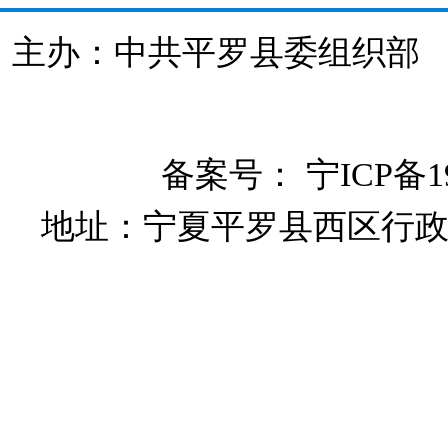
主办：中共平罗县委组织
备案号：
宁ICP备19
地址：宁夏平罗县西区行政大楼