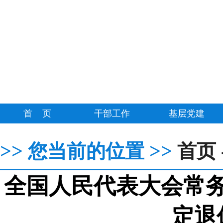
首 页
干部工作
基层党建
>>
>>
您当前的位置
首页
全国人民代表大会常
定退