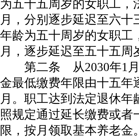
为五十五周岁的女职工，
月，分别逐步延迟至六十
年龄为五十周岁的女职工
月，逐步延迟至五十五周
第二条 从2030年1
金最低缴费年限由十五年
月。职工达到法定退休年
照规定通过延长缴费或者
限，按月领取基本养老金