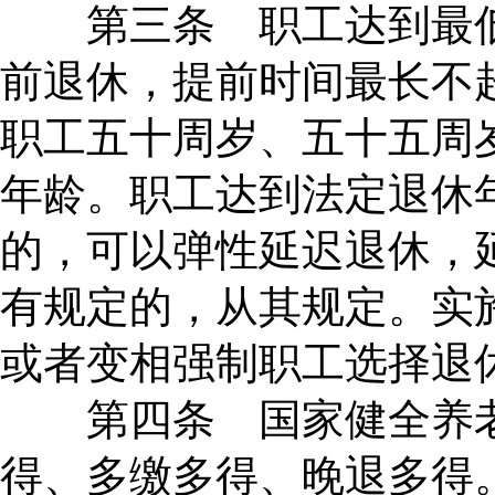
第三条 职工达到最低
前退休，提前时间最长不
职工五十周岁、五十五周
年龄。职工达到法定退休
的，可以弹性延迟退休，
有规定的，从其规定。实
或者变相强制职工选择退
第四条 国家健全养老
得、多缴多得、晚退多得