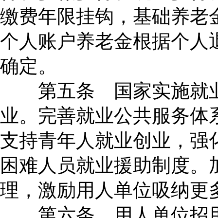
缴费年限挂钩，基础养老
个人账户养老金根据个人
确定。
第五条 国家实施就业
业。完善就业公共服务体
支持青年人就业创业，强
困难人员就业援助制度。
理，激励用人单位吸纳更
第六条 用人单位招用