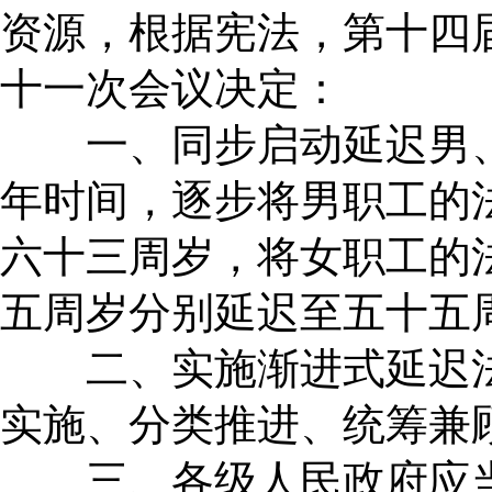
资源，根据宪法，第十四
十一次会议决定：
一、同步启动延迟男、
年时间，逐步将男职工的
六十三周岁，将女职工的
五周岁分别延迟至五十五
二、实施渐进式延迟法
实施、分类推进、统筹兼
三、各级人民政府应当