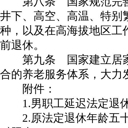
第八条 国家规范完善
井下、高空、高温、特别
种，以及在高海拔地区工
前退休。
第九条 国家建立居家
合的养老服务体系，大力
附件：
1.男职工延迟法定退
2.原法定退休年龄五十