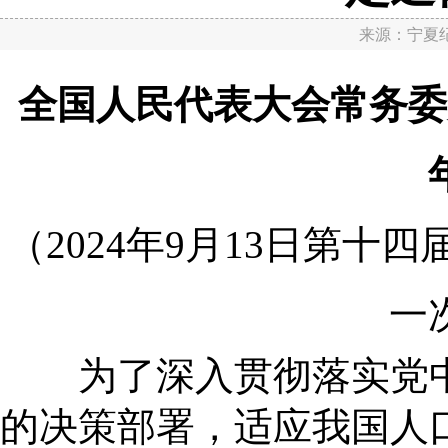
来源：
宁夏
全国人民代表大会常务委
（2024年9月13日第
一
为了深入贯彻落实党中
的决策部署，适应我国人