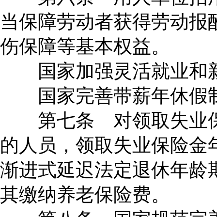
当保障劳动者获得劳动报
伤保障等基本权益。
国家加强灵活就业和新
国家完善带薪年休假
第七条 对领取失业保
的人员，领取失业保险金
渐进式延迟法定退休年龄
其缴纳养老保险费。