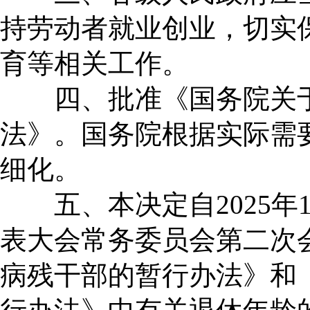
持劳动者就业创业，切实
育等相关工作。
四、批准《国务院关于
法》。国务院根据实际需
细化。
五、本决定自2025年
表大会常务委员会第二次
病残干部的暂行办法》和