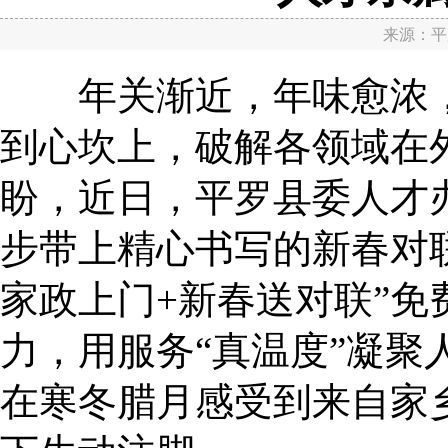
来源：
平
年关渐近，年味愈浓，
到心坎上，破解各领域在
盼，近日，平罗县委人才
步带上精心书写的新春对联
家政上门+新春送对联”免
力，用服务“真温度”凝聚
在寒冬腊月感受到来自家