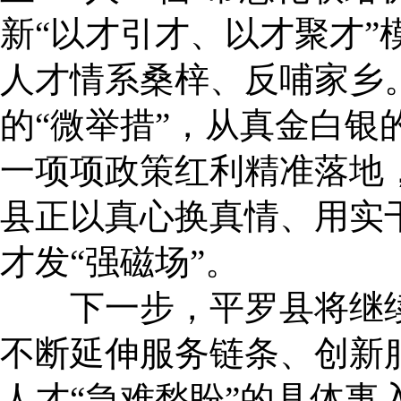
新“以才引才、以才聚才
人才情系桑梓、反哺家乡
的“微举措”，从真金白银
一项项政策红利精准落地
县正以真心换真情、用实
才发“强磁场”。
下一步，平罗县将继续秉
不断延伸服务链条、创新
人才“急难愁盼”的具体事