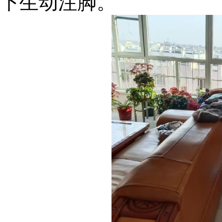
下生动注脚。