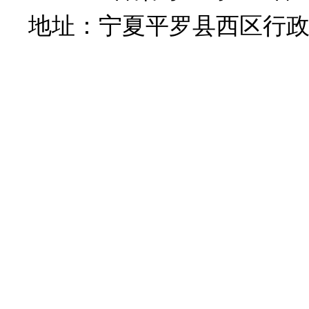
地址：宁夏平罗县西区行政大楼