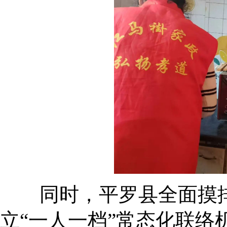
同时，平罗县全面摸排
立“一人一档”常态化联络