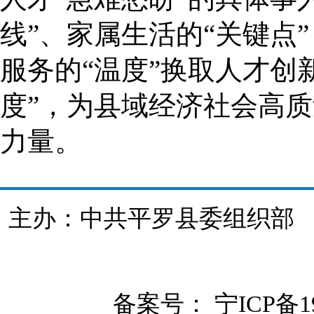
线”、家属生活的“关键点
服务的“温度”换取人才创
度”，为县域经济社会高
力量。
主办：中共平罗县委组织
备案号：
宁ICP备19