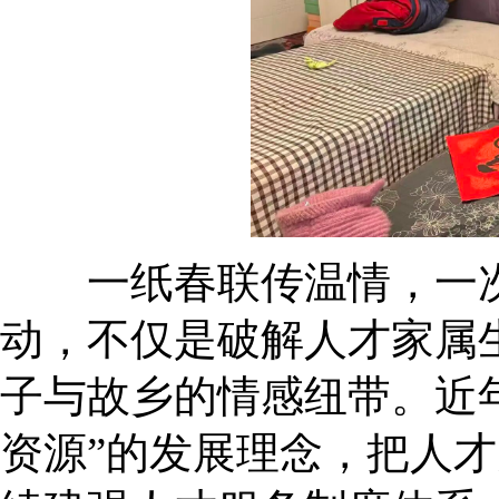
一纸春联传温情，一次服
动，不仅是破解人才家属
子与故乡的情感纽带。近
资源”的发展理念，把人