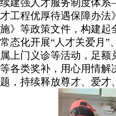
续建强人才服务制度体系
才工程优厚待遇保障办法
施》等政策文件，构建起
常态化开展“人才关爱月
属上门义诊等活动，足额
等各类奖补，用心用情解
题，持续释放尊才、爱才