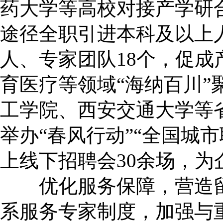
药大学等高校对接产学研
途径全职引进本科及以上人
人、专家团队18个，促成
育医疗等领域“海纳百川”
工学院、西安交通大学等
举办“春风行动”“全国城
上线下招聘会30余场，为企
优化服务保障，营造留才
系服务专家制度，加强与