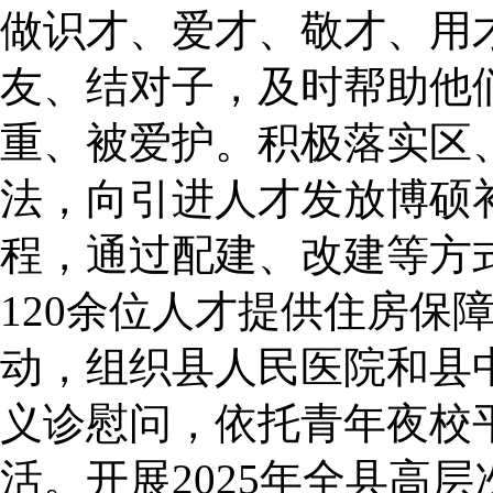
做识才、爱才、敬才、用
友、结对子，及时帮助他
重、被爱护。积极落实区
法，向引进人才发放博硕补
程，通过配建、改建等方
120余位人才提供住房保
动，组织县人民医院和县
义诊慰问，依托青年夜校
活。开展2025年全县高