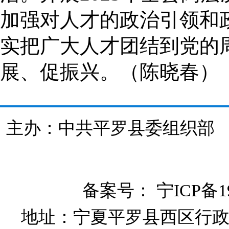
加强对人才的政治引领和
实把广大人才团结到党的
展、促振兴。（陈晓春）
主办：中共平罗县委组织
备案号：
宁ICP备19
地址：宁夏平罗县西区行政大楼