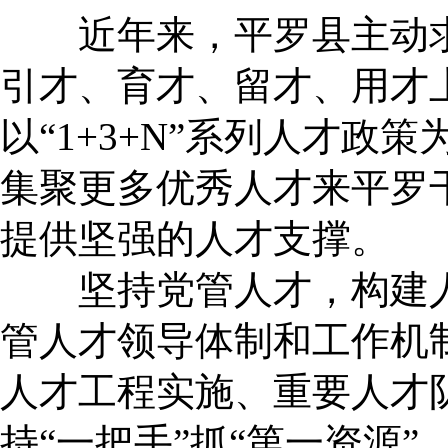
近年来，平罗县主动求
引才、育才、留才、用才
以“1+3+N”系列人才
集聚更多优秀人才来平罗
提供坚强的人才支撑。
坚持党管人才，构建人才
管人才领导体制和工作机
人才工程实施、重要人才
持“一把手”抓“第一资源