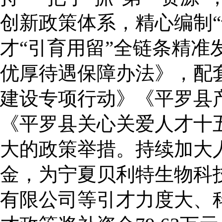
创新政策体系，精心编制
才“引育用留”全链条精
优厚待遇保障办法》，配
建设专项行动》《平罗县
《平罗县关心关爱人才十
大的政策举措。持续加大
金，为宁夏贝利特生物科
有限公司等引才力度大、