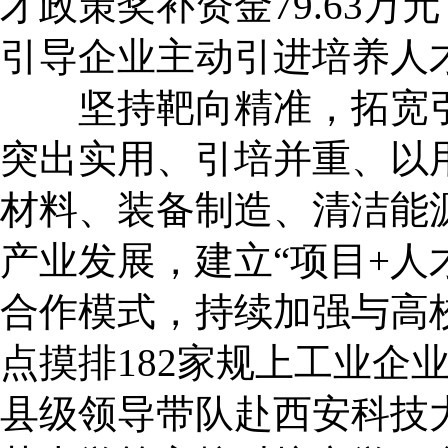
才政策奖补资金79.63万
引导企业主动引进培养人
坚持靶向精准，拓宽引才
突出实用、引培并重、以
材料、装备制造、清洁能
产业发展，建立“项目+人才
合作模式，持续加强与高
点摸排182家规上工业企
县级领导带队赴西安科技