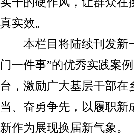
实干的硬作风，让群众在
真实效。
本栏目将陆续刊发新一届
门一件事”的优秀实践案
台，激励广大基层干部在
当、奋勇争先，以履职新
新作为展现换届新气象。