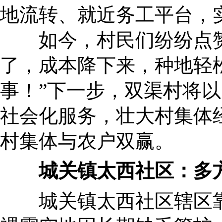
地流转、就近务工平台，
如今，村民们纷纷点赞
了，成本降下来，种地轻
事！”下一步，双渠村将
社会化服务，壮大村集体
村集体与农户双赢。
城关镇太西社区：多
城关镇太西社区辖区靠