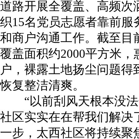
道路开展全覆盖、高频次
织15名党员志愿者靠前
和商户沟通工作。截至目
覆盖面积约2000平方米，
户，裸露土地扬尘问题得
恢复整洁清爽。
“以前刮风天根本没法
社区实实在在帮我们解决
一步，太西社区将持续聚