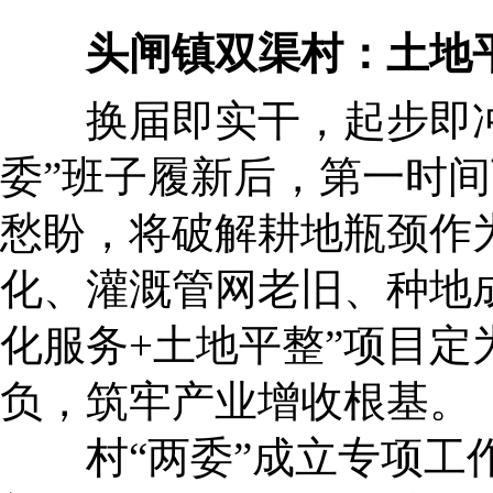
头闸镇双渠村：土地
换届即实干，起步即冲
委”班子履新后，第一时
愁盼，将破解耕地瓶颈作
化、灌溉管网老旧、种地
化服务+土地平整”项目定
负，筑牢产业增收根基。
村“两委”成立专项工作