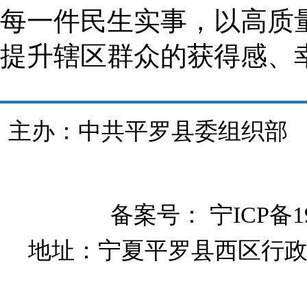
每一件民生实事，以高质
提升辖区群众的获得感、
主办：中共平罗县委组织
备案号：
宁ICP备19
地址：宁夏平罗县西区行政大楼