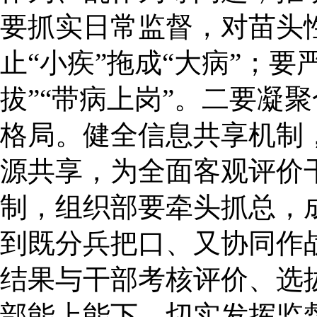
要抓实日常监督，对苗头
止“小疾”拖成“大病”；
拔”“带病上岗”。二要凝
格局。健全信息共享机制
源共享，为全面客观评价
制，组织部要牵头抓总，
到既分兵把口、又协同作
结果与干部考核评价、选
部能上能下，切实发挥监