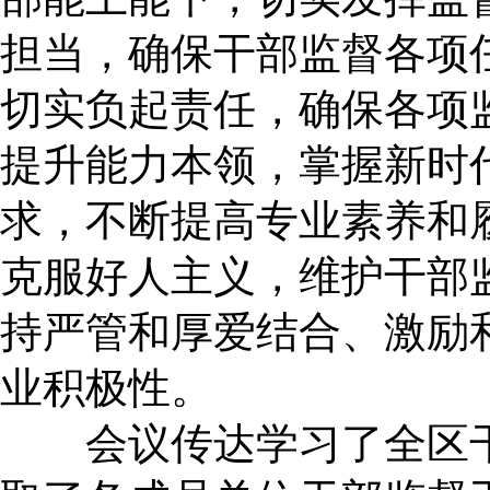
担当，确保干部监督各项
切实负起责任，确保各项
提升能力本领，掌握新时
求，不断提高专业素养和
克服好人主义，维护干部
持严管和厚爱结合、激励
业积极性。
会议传达学习了全区干