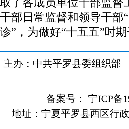
取了各成员单位干部监督
干部日常监督和领导干部“
诊”，为做好“十五五”时
主办：中共平罗县委组织
备案号：
宁ICP备19
地址：宁夏平罗县西区行政大楼