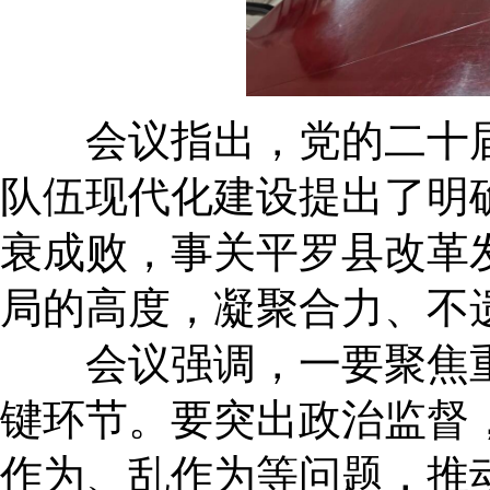
会议指出，党的二十届
队伍现代化建设提出了明
衰成败，事关平罗县改革
局的高度，凝聚合力、不
会议强调，一要聚焦重
键环节。要突出政治监督
作为、乱作为等问题，推