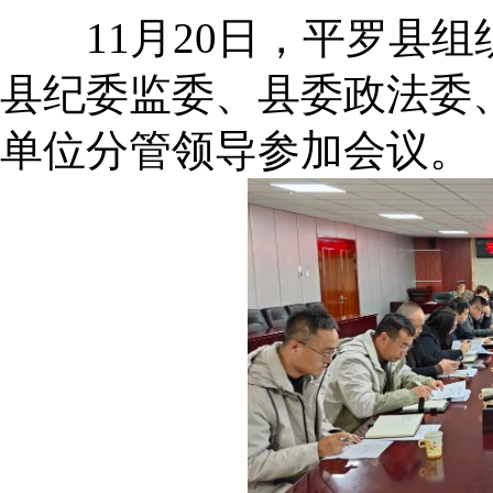
11月20日，平罗县组织
县纪委监委、县委政法委
单位分管领导参加会议。