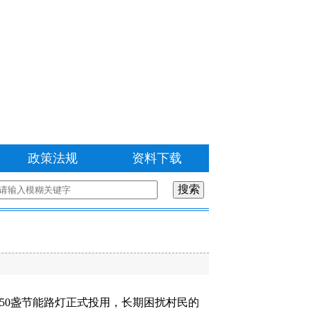
政策法规
资料下载
50盏节能路灯正式投用，长期困扰村民的