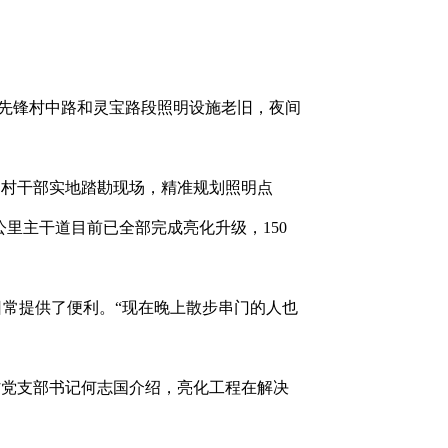
，先锋村中路和灵宝路段照明设施老旧，夜间
村干部实地踏勘现场，精准规划照明点
里主干道目前已全部完成亮化升级，150
常提供了便利。“现在晚上散步串门的人也
党支部书记何志国介绍，亮化工程在解决