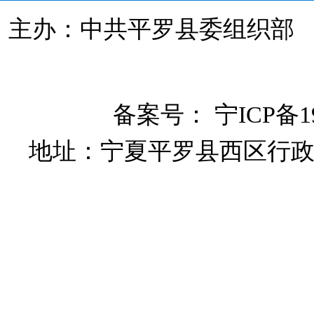
主办：中共平罗县委组织
备案号：
宁ICP备19
地址：宁夏平罗县西区行政大楼