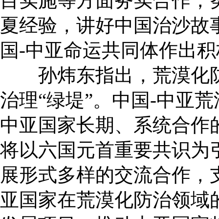
目实施等方面务实合作，
夏经验，讲好中国治沙故
国-中亚命运共同体作出
孙炜东指出，荒漠化防
治理“绿堤”。中国-中亚
中亚国家长期、系统合作
将以六国元首重要共识为
展形式多样的交流合作，
亚国家在荒漠化防治领域