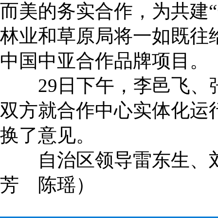
而美的务实合作，为共建
林业和草原局将一如既往
中国中亚合作品牌项目。
29日下午，李邑飞、张
双方就合作中心实体化运
换了意见。
自治区领导雷东生、刘
芳 陈瑶）