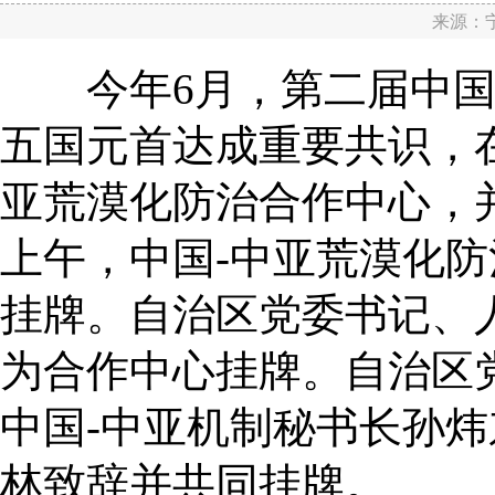
来源：
今年6月，第二届中国-
五国元首达成重要共识，
亚荒漠化防治合作中心，并
上午，中国-中亚荒漠化
挂牌。自治区党委书记、
为合作中心挂牌。自治区
中国-中亚机制秘书长孙
林致辞并共同挂牌。