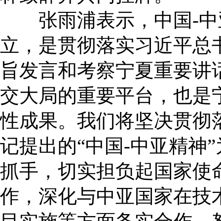
张雨浦表示，中国-中
立，是贯彻落实习近平总
旨发言和考察宁夏重要讲
交大局的重要平台，也是
性成果。我们将坚决贯彻
记提出的“中国-中亚精神
抓手，切实担负起国家使
作，深化与中亚国家在技