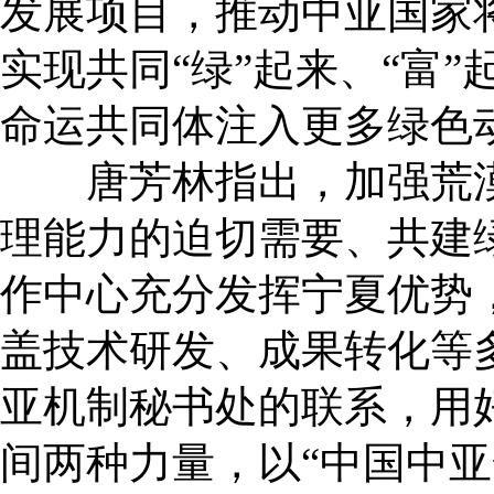
发展项目，推动中亚国家
实现共同“绿”起来、“富
命运共同体注入更多绿色
唐芳林指出，加强荒漠
理能力的迫切需要、共建
作中心充分发挥宁夏优势
盖技术研发、成果转化等
亚机制秘书处的联系，用
间两种力量，以“中国中